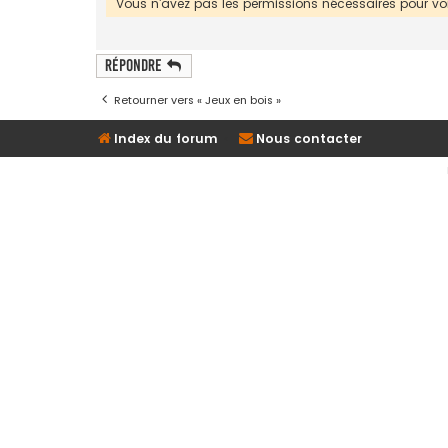
Vous n’avez pas les permissions nécessaires pour voir
Répondre
Retourner vers « Jeux en bois »
Index du forum
Nous contacter