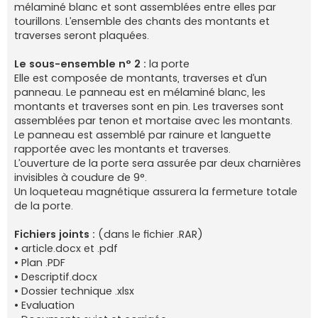
mélaminé blanc et sont assemblées entre elles par
tourillons. L’ensemble des chants des montants et
traverses seront plaquées.
Le sous-ensemble n° 2 :
la porte
Elle est composée de montants, traverses et d’un
panneau. Le panneau est en mélaminé blanc, les
montants et traverses sont en pin. Les traverses sont
assemblées par tenon et mortaise avec les montants.
Le panneau est assemblé par rainure et languette
rapportée avec les montants et traverses.
L’ouverture de la porte sera assurée par deux charnières
invisibles à coudure de 9°.
Un loqueteau magnétique assurera la fermeture totale
de la porte.
Fichiers joints :
(dans le fichier .RAR)
• article.docx et .pdf
• Plan .PDF
• Descriptif.docx
• Dossier technique .xlsx
• Evaluation