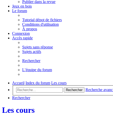
Publier dans la revue
Jeux en bois
Le forum
Tutorial dépot de fichiers
Conditions d'utilisation
À propos
Connexion
Accès rapide
Sujets sans réponse
Sujets actifs
Rechercher
L’équipe du forum
Accueil
Index du forum
Les cours
Recherche avanc
Rechercher
Rechercher
Les cours