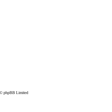
 © phpBB Limited