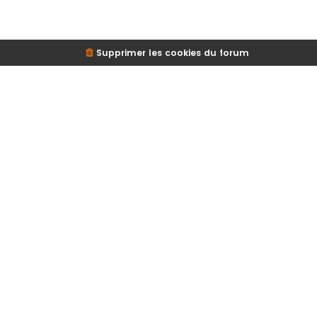
Supprimer les cookies du forum
d