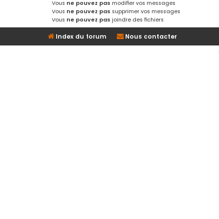
Vous
ne pouvez pas
modifier vos messages
Vous
ne pouvez pas
supprimer vos messages
Vous
ne pouvez pas
joindre des fichiers
Index du forum
Nous contacter