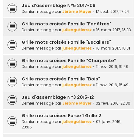
Jeu d'assemblage N°5 2017-09
Dernier message par
Jérôme Mayer
«
17 sept. 2017, 17:24
Grille mots croisés Famille "Fenêtres"
Dernier message par
juliengutierrez
«
16 mars 2017, 18:33
Grille mots croisés Famille "Escaliers"
Dernier message par
juliengutierrez
«
16 mars 2017, 18:31
Grille mots croisés Famille "Charpente"
Dernier message par
juliengutierrez
«
11 nov. 2016, 15:49
Grille mots croisés Famille "Bois"
Dernier message par
juliengutierrez
«
11 nov. 2016, 15:49
Jeu d'assemblage N°3 2015-12
Dernier message par
Jérôme Mayer
«
02 févr. 2016, 22:38
Grille mots croisés Force 1 Grille 2
Dernier message par
juliengutierrez
«
07 janv. 2016,
23:06