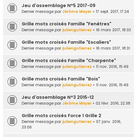
Jeu d'assemblage N°5 2017-09
Dernier message par
Jérôme Mayer
«
17 sept. 2017, 17:24
Grille mots croisés Famille "Fenêtres"
Dernier message par
juliengutierrez
«
16 mars 2017, 18:33
Grille mots croisés Famille "Escaliers"
Dernier message par
juliengutierrez
«
16 mars 2017, 18:31
Grille mots croisés Famille "Charpente"
Dernier message par
juliengutierrez
«
11 nov. 2016, 15:49
Grille mots croisés Famille "Bois"
Dernier message par
juliengutierrez
«
11 nov. 2016, 15:49
Jeu d'assemblage N°3 2015-12
Dernier message par
Jérôme Mayer
«
02 févr. 2016, 22:38
Grille mots croisés Force 1 Grille 2
Dernier message par
juliengutierrez
«
07 janv. 2016,
23:06