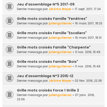
Jeu d'assemblage N°5 2017-09
Dernier message par
Jérôme Mayer
«
17 sept. 2017, 17:24
Grille mots croisés Famille "Fenêtres"
Dernier message par
juliengutierrez
«
16 mars 2017, 18:33
Grille mots croisés Famille "Escaliers"
Dernier message par
juliengutierrez
«
16 mars 2017, 18:31
Grille mots croisés Famille "Charpente"
Dernier message par
juliengutierrez
«
11 nov. 2016, 15:49
Grille mots croisés Famille "Bois"
Dernier message par
juliengutierrez
«
11 nov. 2016, 15:49
Jeu d'assemblage N°3 2015-12
Dernier message par
Jérôme Mayer
«
02 févr. 2016, 22:38
Grille mots croisés Force 1 Grille 2
Dernier message par
juliengutierrez
«
07 janv. 2016,
23:06