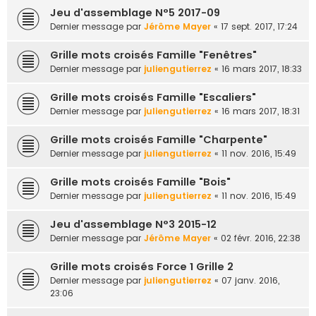
Jeu d'assemblage N°5 2017-09
Dernier message par
Jérôme Mayer
«
17 sept. 2017, 17:24
Grille mots croisés Famille "Fenêtres"
Dernier message par
juliengutierrez
«
16 mars 2017, 18:33
Grille mots croisés Famille "Escaliers"
Dernier message par
juliengutierrez
«
16 mars 2017, 18:31
Grille mots croisés Famille "Charpente"
Dernier message par
juliengutierrez
«
11 nov. 2016, 15:49
Grille mots croisés Famille "Bois"
Dernier message par
juliengutierrez
«
11 nov. 2016, 15:49
Jeu d'assemblage N°3 2015-12
Dernier message par
Jérôme Mayer
«
02 févr. 2016, 22:38
Grille mots croisés Force 1 Grille 2
Dernier message par
juliengutierrez
«
07 janv. 2016,
23:06