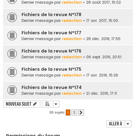
Dernier message par
redaction
«
28 août 2017, 15:02
Fichiers de la revue N°178
Dernier message par
redaction
«
17 avr. 2017, 15:00
Fichiers de la revue N°177
Dernier message par
redaction
«
28 déc. 2016, 17:55
Fichiers de la revue N°176
Dernier message par
redaction
«
06 sept. 2016, 20:51
Fichiers de la revue N°175
Dernier message par
redaction
«
17 avr. 2016, 15:26
Fichiers de la revue N°174
Dernier message par
redaction
«
21 déc. 2015, 17:11
Nouveau sujet
38 sujets
1
2
Suivante
Aller à
Permissions du forum