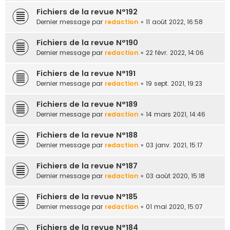
Fichiers de la revue N°192
Dernier message par
redaction
«
11 août 2022, 16:58
Fichiers de la revue N°190
Dernier message par
redaction
«
22 févr. 2022, 14:06
Fichiers de la revue N°191
Dernier message par
redaction
«
19 sept. 2021, 19:23
Fichiers de la revue N°189
Dernier message par
redaction
«
14 mars 2021, 14:46
Fichiers de la revue N°188
Dernier message par
redaction
«
03 janv. 2021, 15:17
Fichiers de la revue N°187
Dernier message par
redaction
«
03 août 2020, 15:18
Fichiers de la revue N°185
Dernier message par
redaction
«
01 mai 2020, 15:07
Fichiers de la revue N°184