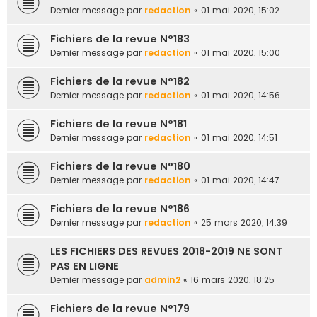
Dernier message par
redaction
«
01 mai 2020, 15:02
Fichiers de la revue N°183
Dernier message par
redaction
«
01 mai 2020, 15:00
Fichiers de la revue N°182
Dernier message par
redaction
«
01 mai 2020, 14:56
Fichiers de la revue N°181
Dernier message par
redaction
«
01 mai 2020, 14:51
Fichiers de la revue N°180
Dernier message par
redaction
«
01 mai 2020, 14:47
Fichiers de la revue N°186
Dernier message par
redaction
«
25 mars 2020, 14:39
LES FICHIERS DES REVUES 2018-2019 NE SONT
PAS EN LIGNE
Dernier message par
admin2
«
16 mars 2020, 18:25
Fichiers de la revue N°179