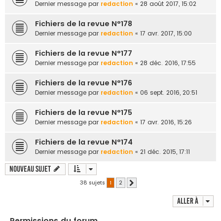
Dernier message par
redaction
«
28 août 2017, 15:02
Fichiers de la revue N°178
Dernier message par
redaction
«
17 avr. 2017, 15:00
Fichiers de la revue N°177
Dernier message par
redaction
«
28 déc. 2016, 17:55
Fichiers de la revue N°176
Dernier message par
redaction
«
06 sept. 2016, 20:51
Fichiers de la revue N°175
Dernier message par
redaction
«
17 avr. 2016, 15:26
Fichiers de la revue N°174
Dernier message par
redaction
«
21 déc. 2015, 17:11
Nouveau sujet
38 sujets
1
2
Suivante
Aller à
Permissions du forum