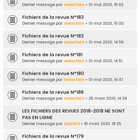
Dernier message par
redaction
«
01 mai 2020, 15:02
Fichiers de la revue N°183
Dernier message par
redaction
«
01 mai 2020, 15:00
Fichiers de la revue N°182
Dernier message par
redaction
«
01 mai 2020, 14:56
Fichiers de la revue N°181
Dernier message par
redaction
«
01 mai 2020, 14:51
Fichiers de la revue N°180
Dernier message par
redaction
«
01 mai 2020, 14:47
Fichiers de la revue N°186
Dernier message par
redaction
«
25 mars 2020, 14:39
LES FICHIERS DES REVUES 2018-2019 NE SONT
PAS EN LIGNE
Dernier message par
admin2
«
16 mars 2020, 18:25
Fichiers de la revue N°179