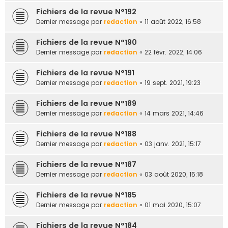
Fichiers de la revue N°192
Dernier message par
redaction
«
11 août 2022, 16:58
Fichiers de la revue N°190
Dernier message par
redaction
«
22 févr. 2022, 14:06
Fichiers de la revue N°191
Dernier message par
redaction
«
19 sept. 2021, 19:23
Fichiers de la revue N°189
Dernier message par
redaction
«
14 mars 2021, 14:46
Fichiers de la revue N°188
Dernier message par
redaction
«
03 janv. 2021, 15:17
Fichiers de la revue N°187
Dernier message par
redaction
«
03 août 2020, 15:18
Fichiers de la revue N°185
Dernier message par
redaction
«
01 mai 2020, 15:07
Fichiers de la revue N°184