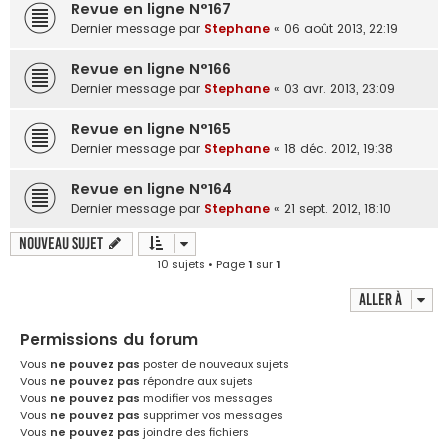
Revue en ligne N°167
Dernier message par
Stephane
«
06 août 2013, 22:19
Revue en ligne N°166
Dernier message par
Stephane
«
03 avr. 2013, 23:09
Revue en ligne N°165
Dernier message par
Stephane
«
18 déc. 2012, 19:38
Revue en ligne N°164
Dernier message par
Stephane
«
21 sept. 2012, 18:10
Nouveau sujet
10 sujets • Page
1
sur
1
Aller à
Permissions du forum
Vous
ne pouvez pas
poster de nouveaux sujets
Vous
ne pouvez pas
répondre aux sujets
Vous
ne pouvez pas
modifier vos messages
Vous
ne pouvez pas
supprimer vos messages
Vous
ne pouvez pas
joindre des fichiers