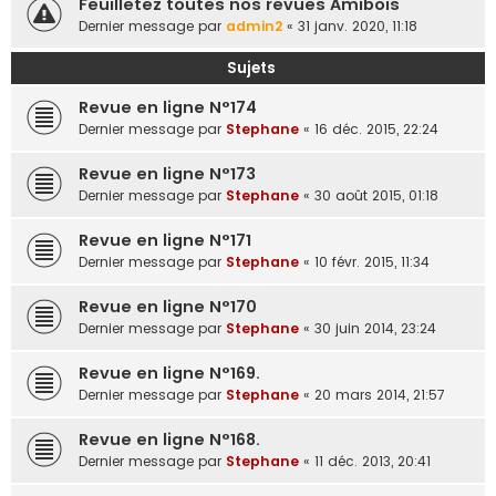
Feuilletez toutes nos revues Amibois
e
Dernier message par
admin2
«
31 janv. 2020, 11:18
r
Sujets
Revue en ligne N°174
Dernier message par
Stephane
«
16 déc. 2015, 22:24
Revue en ligne N°173
Dernier message par
Stephane
«
30 août 2015, 01:18
Revue en ligne N°171
Dernier message par
Stephane
«
10 févr. 2015, 11:34
Revue en ligne N°170
Dernier message par
Stephane
«
30 juin 2014, 23:24
Revue en ligne N°169.
Dernier message par
Stephane
«
20 mars 2014, 21:57
Revue en ligne N°168.
Dernier message par
Stephane
«
11 déc. 2013, 20:41