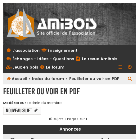
L'association
Enseignement
Échanges - Idées - Questions
La revue Amibois
Jeux en bois
Le forum
R
Accueil
Index du forum
Feuilleter ou voir en PDF
e
Feuilleter ou voir en PDF
c
h
Modérateur :
Admin de membre
Nouveau sujet
e
r
10 sujets • Page
1
sur
1
c
Annonces
h