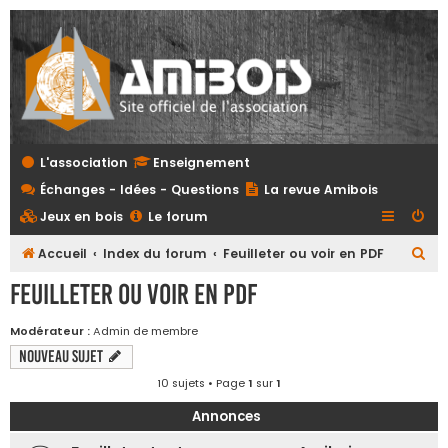
L'association
Enseignement
Échanges - Idées - Questions
La revue Amibois
Jeux en bois
Le forum
R
Accueil
Index du forum
Feuilleter ou voir en PDF
e
Feuilleter ou voir en PDF
c
h
Modérateur :
Admin de membre
Nouveau sujet
e
r
10 sujets • Page
1
sur
1
c
Annonces
h