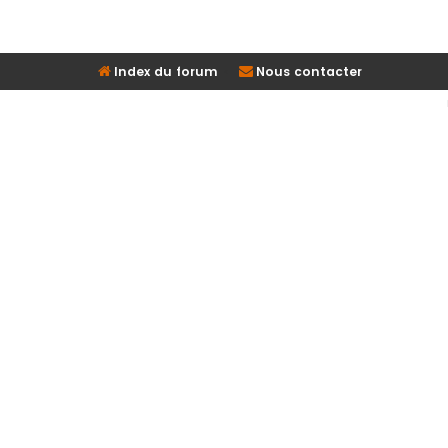
Index du forum
Nous contacter