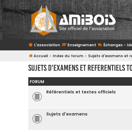
L'association
Enseignement
Échanges - Id
Accueil
Index du forum
Sujets d'examens et r
Sujets d'examens et referentiels t
FORUM
Référentiels et textes officiels
Sujets d'examens