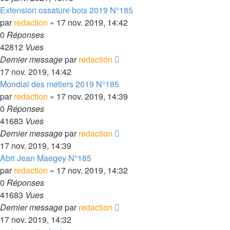
Extension ossature bois 2019 N°185
par
redaction
» 17 nov. 2019, 14:42
0
Réponses
42812
Vues
Dernier message
par
redaction
17 nov. 2019, 14:42
Mondial des métiers 2019 N°185
par
redaction
» 17 nov. 2019, 14:39
0
Réponses
41683
Vues
Dernier message
par
redaction
17 nov. 2019, 14:39
Abri Jean Maegey N°185
par
redaction
» 17 nov. 2019, 14:32
0
Réponses
41683
Vues
Dernier message
par
redaction
17 nov. 2019, 14:32