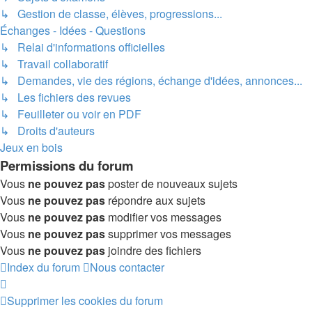
↳ Gestion de classe, élèves, progressions...
Échanges - Idées - Questions
↳ Relai d'informations officielles
↳ Travail collaboratif
↳ Demandes, vie des régions, échange d'idées, annonces...
↳ Les fichiers des revues
↳ Feuilleter ou voir en PDF
↳ Droits d'auteurs
Jeux en bois
Permissions du forum
Vous
ne pouvez pas
poster de nouveaux sujets
Vous
ne pouvez pas
répondre aux sujets
Vous
ne pouvez pas
modifier vos messages
Vous
ne pouvez pas
supprimer vos messages
Vous
ne pouvez pas
joindre des fichiers
Index du forum
Nous contacter
Supprimer les cookies du forum