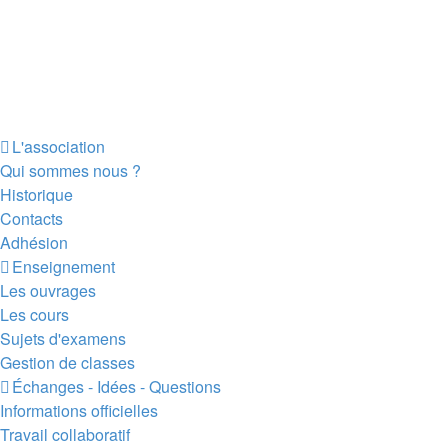
L'association
Qui sommes nous ?
Historique
Contacts
Adhésion
Enseignement
Les ouvrages
Les cours
Sujets d'examens
Gestion de classes
Échanges - Idées - Questions
Informations officielles
Travail collaboratif