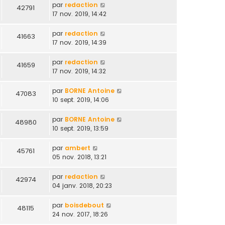
par
redaction
42791
17 nov. 2019, 14:42
par
redaction
41663
17 nov. 2019, 14:39
par
redaction
41659
17 nov. 2019, 14:32
par
BORNE Antoine
47083
10 sept. 2019, 14:06
par
BORNE Antoine
48980
10 sept. 2019, 13:59
par
ambert
45761
05 nov. 2018, 13:21
par
redaction
42974
04 janv. 2018, 20:23
par
boisdebout
48115
24 nov. 2017, 18:26