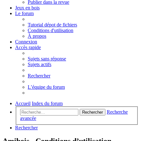
Publier dans la revue
Jeux en bois
Le forum
Tutorial dépot de fichiers
Conditions d'utilisation
À propos
Connexion
Accès rapide
Sujets sans réponse
Sujets actifs
Rechercher
L’équipe du forum
Accueil
Index du forum
Recherche
Rechercher
avancée
Rechercher
Amibois - Conditions d’utilisation