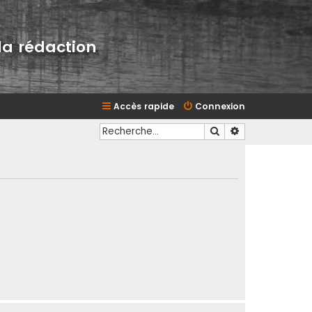
la rédaction
Accès rapide
Connexion
Rechercher
Recherche avan