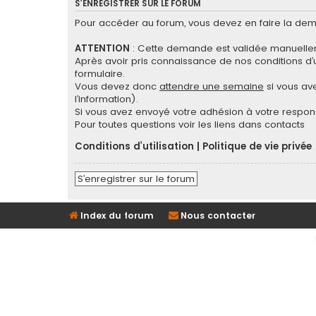
S’ENREGISTRER SUR LE FORUM
Pour accéder au forum, vous devez en faire la dema
ATTENTION
: Cette demande est validée manuellem
Après avoir pris connaissance de nos conditions d’ut
formulaire.
Vous devez donc
attendre une semaine
si vous ave
l’information).
Si vous avez envoyé votre adhésion à votre respons
Pour toutes questions voir les liens dans contacts
Conditions d’utilisation
|
Politique de vie privée
S’enregistrer sur le forum
Index du forum
Nous contacter