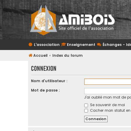
L'association
Enseignement
Échanges - Id
Accueil
Index du forum
Connexion
Nom d’utilisateur :
Mot de passe :
J’ai oublié mon mot de p
Se souvenir de moi
Cacher mon statut en l