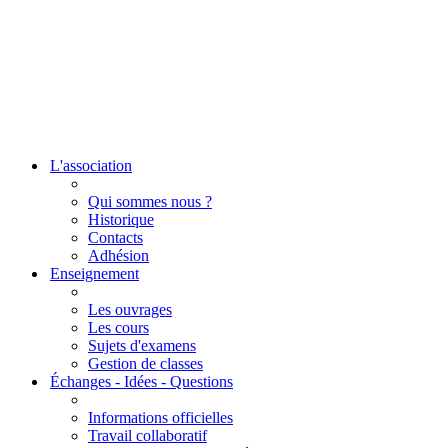
L'association
Qui sommes nous ?
Historique
Contacts
Adhésion
Enseignement
Les ouvrages
Les cours
Sujets d'examens
Gestion de classes
Échanges - Idées - Questions
Informations officielles
Travail collaboratif