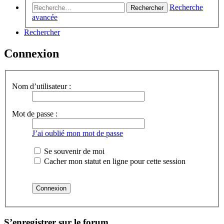
Recherche
Rechercher
avancée
Rechercher
Connexion
Nom d’utilisateur :
Mot de passe :
J’ai oublié mon mot de passe
Se souvenir de moi
Cacher mon statut en ligne pour cette session
S’enregistrer sur le forum