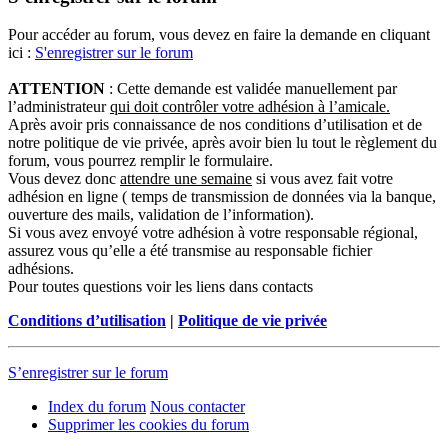
Pour accéder au forum, vous devez en faire la demande en cliquant
ici :
S'enregistrer sur le forum
ATTENTION
: Cette demande est validée manuellement par
l’administrateur
qui doit contrôler votre adhésion à l’amicale.
Après avoir pris connaissance de nos conditions d’utilisation et de
notre politique de vie privée, après avoir bien lu tout le règlement du
forum, vous pourrez remplir le formulaire.
Vous devez donc
attendre une semaine
si vous avez fait votre
adhésion en ligne ( temps de transmission de données via la banque,
ouverture des mails, validation de l’information).
Si vous avez envoyé votre adhésion à votre responsable régional,
assurez vous qu’elle a été transmise au responsable fichier
adhésions.
Pour toutes questions voir les liens dans contacts
Conditions d’utilisation
|
Politique de vie privée
S’enregistrer sur le forum
Index du forum
Nous contacter
Supprimer les cookies du forum