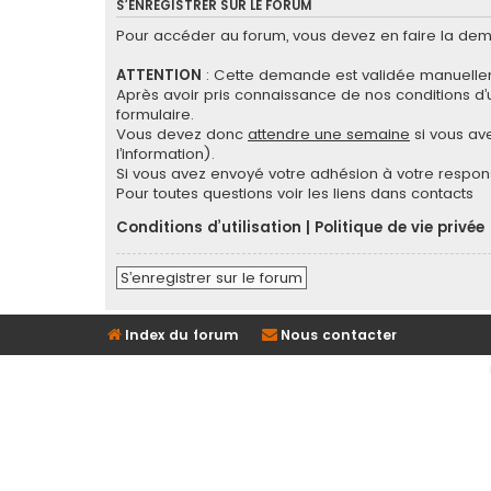
S’ENREGISTRER SUR LE FORUM
Pour accéder au forum, vous devez en faire la dema
ATTENTION
: Cette demande est validée manuellem
Après avoir pris connaissance de nos conditions d’ut
formulaire.
Vous devez donc
attendre une semaine
si vous ave
l’information).
Si vous avez envoyé votre adhésion à votre respons
Pour toutes questions voir les liens dans contacts
Conditions d’utilisation
|
Politique de vie privée
S’enregistrer sur le forum
Index du forum
Nous contacter