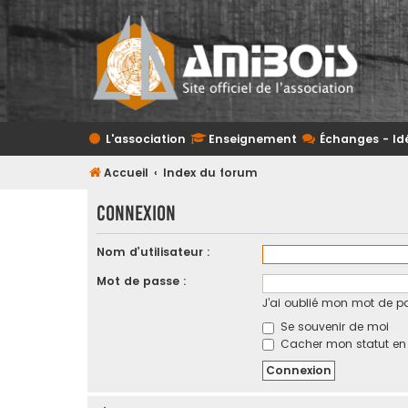
L'association
Enseignement
Échanges - Id
Accueil
Index du forum
Connexion
Nom d’utilisateur :
Mot de passe :
J’ai oublié mon mot de p
Se souvenir de moi
Cacher mon statut en l