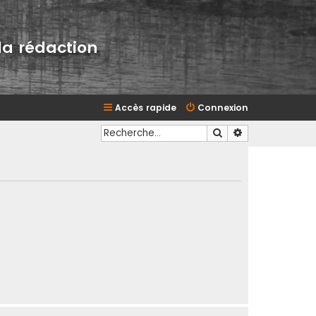
la rédaction
Accès rapide
Connexion
Rechercher
Recherche avan