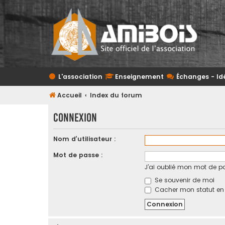
L'association
Enseignement
Échanges - Id
Accueil
Index du forum
Connexion
Nom d’utilisateur :
Mot de passe :
J’ai oublié mon mot de p
Se souvenir de moi
Cacher mon statut en l