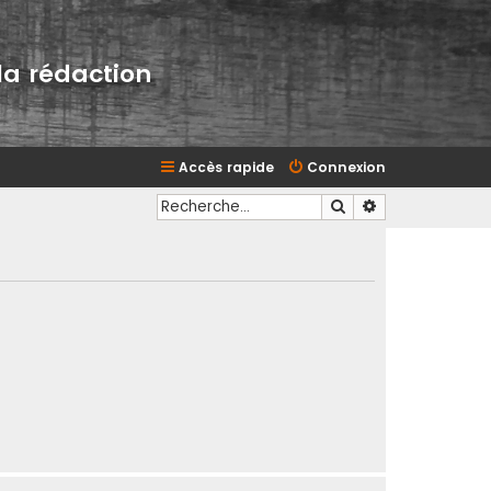
la rédaction
Accès rapide
Connexion
Rechercher
Recherche avan