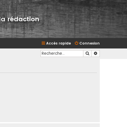
la rédaction
Accès rapide
Connexion
Rechercher
Recherche avan