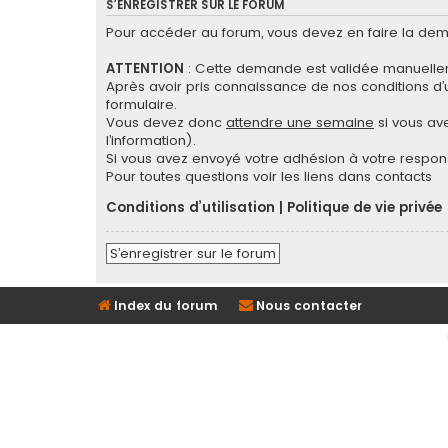
S’ENREGISTRER SUR LE FORUM
Pour accéder au forum, vous devez en faire la dema
ATTENTION
: Cette demande est validée manuellem
Après avoir pris connaissance de nos conditions d’ut
formulaire.
Vous devez donc
attendre une semaine
si vous ave
l’information).
Si vous avez envoyé votre adhésion à votre respons
Pour toutes questions voir les liens dans contacts
Conditions d’utilisation
|
Politique de vie privée
S’enregistrer sur le forum
Index du forum
Nous contacter