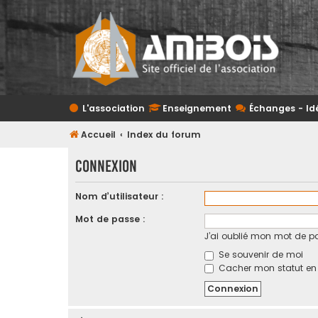
L'association
Enseignement
Échanges - Id
Accueil
Index du forum
Connexion
Nom d’utilisateur :
Mot de passe :
J’ai oublié mon mot de p
Se souvenir de moi
Cacher mon statut en l