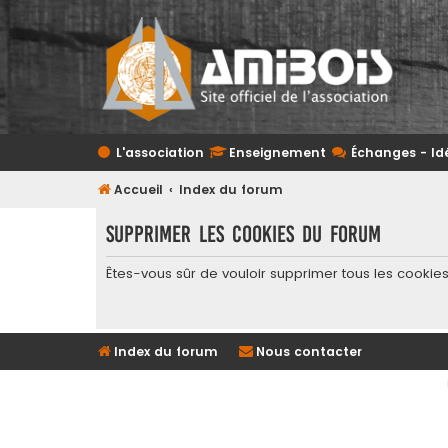
L'association
Enseignement
Échanges - Id
Accueil
Index du forum
Supprimer les cookies du forum
Êtes-vous sûr de vouloir supprimer tous les cookie
Index du forum
Nous contacter