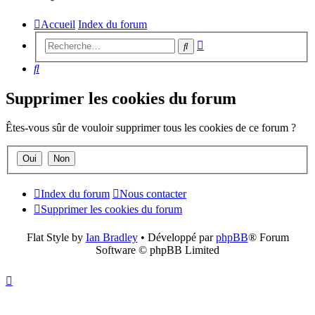
Accueil
Index du forum
Recherche
Rechercher
avancée
Rechercher
Supprimer les cookies du forum
Êtes-vous sûr de vouloir supprimer tous les cookies de ce forum ?
Index du forum
Nous contacter
Supprimer les cookies du forum
Flat Style by
Ian Bradley
• Développé par
phpBB
® Forum
Software © phpBB Limited