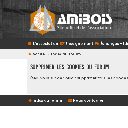
L'association
Enseignement
Échanges - Id
Accueil
Index du forum
Supprimer les cookies du forum
Êtes-vous sûr de vouloir supprimer tous les cookie
Index du forum
Nous contacter