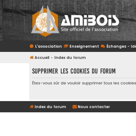
L'association
Enseignement
Échanges - Id
Accueil
Index du forum
Supprimer les cookies du forum
Êtes-vous sûr de vouloir supprimer tous les cookie
Index du forum
Nous contacter