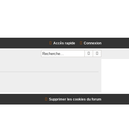
rédaction
Accès rapide
Connexion
Rechercher
Recherche avanc
Supprimer les cookies du forum