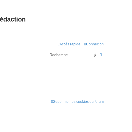
rédaction
Accès rapide
Connexion
Rechercher
Recherche avanc
Supprimer les cookies du forum