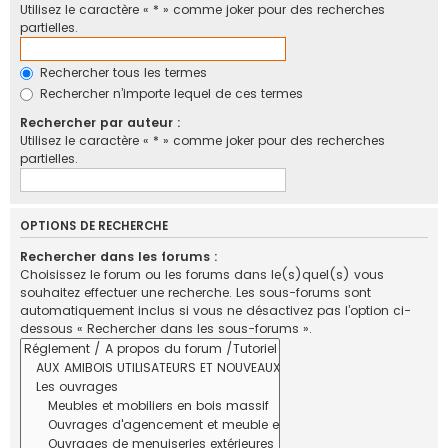
Utilisez le caractère « * » comme joker pour des recherches
partielles.
Rechercher tous les termes
Rechercher n’importe lequel de ces termes
Rechercher par auteur :
Utilisez le caractère « * » comme joker pour des recherches
partielles.
OPTIONS DE RECHERCHE
Rechercher dans les forums :
Choisissez le forum ou les forums dans le(s)quel(s) vous
souhaitez effectuer une recherche. Les sous-forums sont
automatiquement inclus si vous ne désactivez pas l’option ci-
dessous « Rechercher dans les sous-forums ».