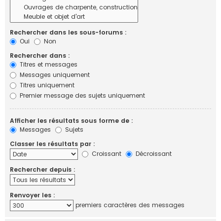
Rechercher dans les sous-forums :
Oui
Non
Rechercher dans :
Titres et messages
Messages uniquement
Titres uniquement
Premier message des sujets uniquement
Afficher les résultats sous forme de :
Messages
Sujets
Classer les résultats par :
Croissant
Décroissant
Rechercher depuis :
Renvoyer les :
premiers caractères des messages