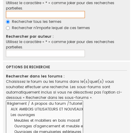
Utilisez le caractère « * » comme joker pour des recherches
partielles.
Rechercher tous les termes
Rechercher n’importe lequel de ces termes
Rechercher par auteur :
Utilisez le caractère « * » comme joker pour des recherches
partielles.
OPTIONS DE RECHERCHE
Rechercher dans les forums :
Choisissez le forum ou les forums dans le(s)quel(s) vous
souhaitez effectuer une recherche. Les sous-forums sont
automatiquement inclus si vous ne désactivez pas l’option ci-
dessous « Rechercher dans les sous-forums ».