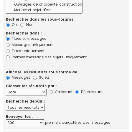
Rechercher dans les sous-forums :
Oui
Non
Rechercher dans :
Titres et messages
Messages uniquement
Titres uniquement
Premier message des sujets uniquement
Afficher les résultats sous forme de :
Messages
Sujets
Classer les résultats par :
Croissant
Décroissant
Rechercher depuis :
Renvoyer les :
premiers caractères des messages