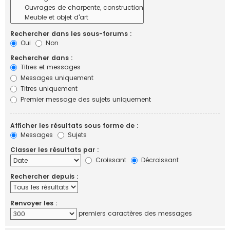
Rechercher dans les sous-forums :
Oui
Non
Rechercher dans :
Titres et messages
Messages uniquement
Titres uniquement
Premier message des sujets uniquement
Afficher les résultats sous forme de :
Messages
Sujets
Classer les résultats par :
Croissant
Décroissant
Rechercher depuis :
Renvoyer les :
premiers caractères des messages