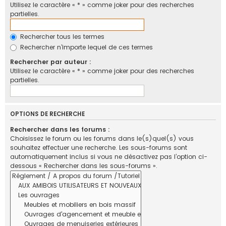
Utilisez le caractère « * » comme joker pour des recherches
partielles.
Rechercher tous les termes
Rechercher n’importe lequel de ces termes
Rechercher par auteur :
Utilisez le caractère « * » comme joker pour des recherches
partielles.
OPTIONS DE RECHERCHE
Rechercher dans les forums :
Choisissez le forum ou les forums dans le(s)quel(s) vous
souhaitez effectuer une recherche. Les sous-forums sont
automatiquement inclus si vous ne désactivez pas l’option ci-
dessous « Rechercher dans les sous-forums ».