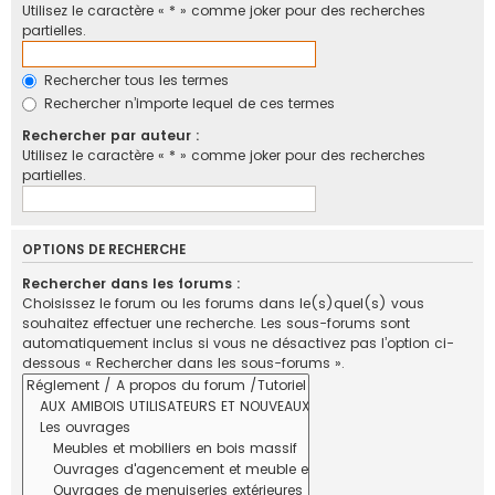
Utilisez le caractère « * » comme joker pour des recherches
partielles.
Rechercher tous les termes
Rechercher n’importe lequel de ces termes
Rechercher par auteur :
Utilisez le caractère « * » comme joker pour des recherches
partielles.
OPTIONS DE RECHERCHE
Rechercher dans les forums :
Choisissez le forum ou les forums dans le(s)quel(s) vous
souhaitez effectuer une recherche. Les sous-forums sont
automatiquement inclus si vous ne désactivez pas l’option ci-
dessous « Rechercher dans les sous-forums ».