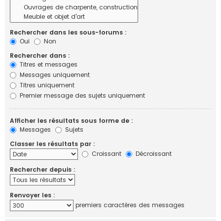
Rechercher dans les sous-forums :
Oui
Non
Rechercher dans :
Titres et messages
Messages uniquement
Titres uniquement
Premier message des sujets uniquement
Afficher les résultats sous forme de :
Messages
Sujets
Classer les résultats par :
Croissant
Décroissant
Rechercher depuis :
Renvoyer les :
premiers caractères des messages