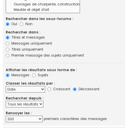
Rechercher dans les sous-forums :
Oui
Non
Rechercher dans :
Titres et messages
Messages uniquement
Titres uniquement
Premier message des sujets uniquement
Afficher les résultats sous forme de :
Messages
Sujets
Classer les résultats par :
Croissant
Décroissant
Rechercher depuis :
Renvoyer les :
premiers caractères des messages