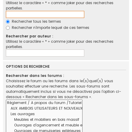
Utilisez le caractère « * » comme joker pour des recherches
partielles.
Rechercher tous les termes
Rechercher n’importe lequel de ces termes
Rechercher par auteur :
Utilisez le caractère « * » comme joker pour des recherches
partielles.
OPTIONS DE RECHERCHE
Rechercher dans les forums :
Choisissez le forum ou les forums dans le(s)quel(s) vous
souhaitez effectuer une recherche. Les sous-forums sont
automatiquement inclus si vous ne désactivez pas l’option ci-
dessous « Rechercher dans les sous-forums ».