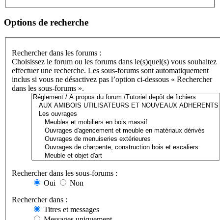
Options de recherche
Rechercher dans les forums :
Choisissez le forum ou les forums dans le(s)quel(s) vous souhaitez
effectuer une recherche. Les sous-forums sont automatiquement
inclus si vous ne désactivez pas l’option ci-dessous « Rechercher
dans les sous-forums ».
Rechercher dans les sous-forums :
Oui
Non
Rechercher dans :
Titres et messages
Messages uniquement