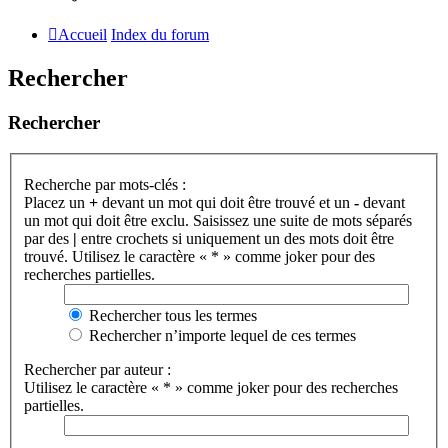
Accueil
Index du forum
Rechercher
Rechercher
Recherche par mots-clés :
Placez un
+
devant un mot qui doit être trouvé et un
-
devant
un mot qui doit être exclu. Saisissez une suite de mots séparés
par des
|
entre crochets si uniquement un des mots doit être
trouvé. Utilisez le caractère « * » comme joker pour des
recherches partielles.
Rechercher tous les termes
Rechercher n’importe lequel de ces termes
Rechercher par auteur :
Utilisez le caractère « * » comme joker pour des recherches
partielles.