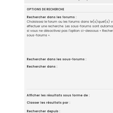
OPTIONS DE RECHERCHE
Rechercher dans les forums :
Choisissez le forum ou les forums dans le(s)quel(s) 
effectuer une recherche. Les sous-forums sont automa
si vous ne désactivez pas l’option ci-dessous « Reche
sous-forums ».
Rechercher dans les sous-forums :
Rechercher dans :
Afficher les résultats sous forme de :
Classer les résultats par :
Rechercher depuis :