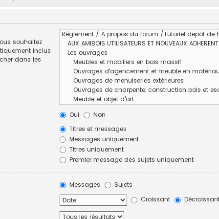
vous souhaitez
tiquement inclus
rcher dans les
Oui
Non
Titres et messages
Messages uniquement
Titres uniquement
Premier message des sujets uniquement
Messages
Sujets
Croissant
Décroissan