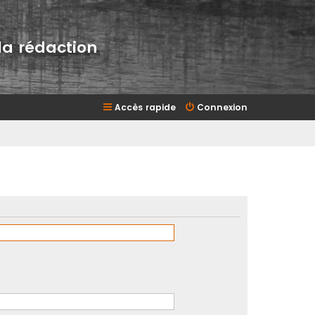
la rédaction
Accès rapide
Connexion