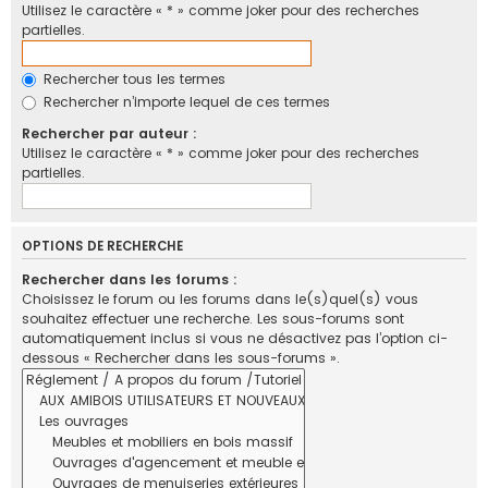
Utilisez le caractère « * » comme joker pour des recherches
partielles.
Rechercher tous les termes
Rechercher n’importe lequel de ces termes
Rechercher par auteur :
Utilisez le caractère « * » comme joker pour des recherches
partielles.
OPTIONS DE RECHERCHE
Rechercher dans les forums :
Choisissez le forum ou les forums dans le(s)quel(s) vous
souhaitez effectuer une recherche. Les sous-forums sont
automatiquement inclus si vous ne désactivez pas l’option ci-
dessous « Rechercher dans les sous-forums ».