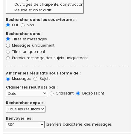
Rechercher dans les sous-forums :
Oui
Non
Rechercher dans :
Titres et messages
Messages uniquement
Titres uniquement
Premier message des sujets uniquement
Afficher les résultats sous forme de :
Messages
Sujets
Classer les résultats par :
Croissant
Décroissant
Rechercher depuis :
Renvoyer les :
premiers caractères des messages