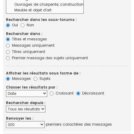
Rechercher dans les sous-forums :
Oui
Non
Rechercher dans :
Titres et messages
Messages uniquement
Titres uniquement
Premier message des sujets uniquement
Afficher les résultats sous forme de :
Messages
Sujets
Classer les résultats par :
Croissant
Décroissant
Rechercher depuis :
Renvoyer les :
premiers caractères des messages