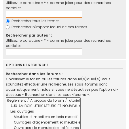
Utilisez le caractère « * » comme joker pour des recherches
partielles.
Rechercher tous les termes
Rechercher n’importe lequel de ces termes
Rechercher par auteur :
Utilisez le caractère « * » comme joker pour des recherches
partielles.
OPTIONS DE RECHERCHE
Rechercher dans les forums :
Choisissez le forum ou les forums dans le(s)quel(s) vous
souhaitez effectuer une recherche. Les sous-forums sont
automatiquement inclus si vous ne désactivez pas l’option ci-
dessous « Rechercher dans les sous-forums ».