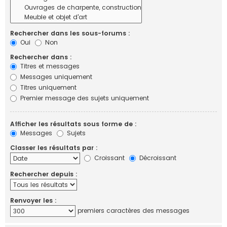
Rechercher dans les sous-forums :
Oui
Non
Rechercher dans :
Titres et messages
Messages uniquement
Titres uniquement
Premier message des sujets uniquement
Afficher les résultats sous forme de :
Messages
Sujets
Classer les résultats par :
Croissant
Décroissant
Rechercher depuis :
Renvoyer les :
premiers caractères des messages