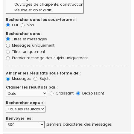
Rechercher dans les sous-forums :
Oui
Non
Rechercher dans :
Titres et messages
Messages uniquement
Titres uniquement
Premier message des sujets uniquement
Afficher les résultats sous forme de :
Messages
Sujets
Classer les résultats par :
Croissant
Décroissant
Rechercher depuis :
Renvoyer les :
premiers caractères des messages