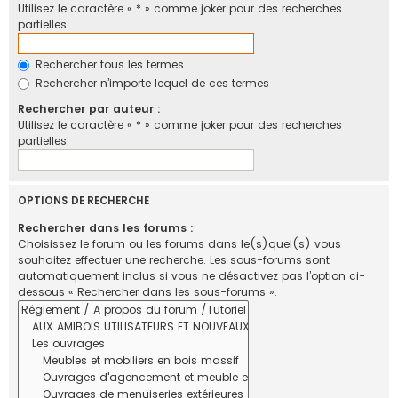
Utilisez le caractère « * » comme joker pour des recherches
partielles.
Rechercher tous les termes
Rechercher n’importe lequel de ces termes
Rechercher par auteur :
Utilisez le caractère « * » comme joker pour des recherches
partielles.
OPTIONS DE RECHERCHE
Rechercher dans les forums :
Choisissez le forum ou les forums dans le(s)quel(s) vous
souhaitez effectuer une recherche. Les sous-forums sont
automatiquement inclus si vous ne désactivez pas l’option ci-
dessous « Rechercher dans les sous-forums ».