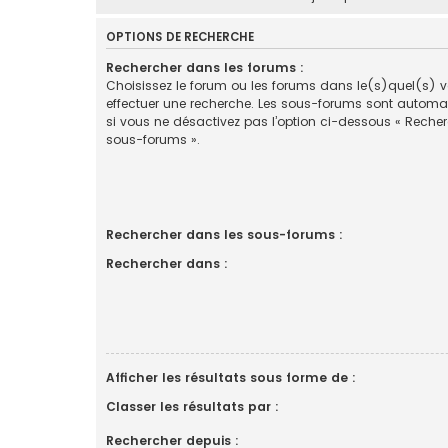
OPTIONS DE RECHERCHE
Rechercher dans les forums :
Choisissez le forum ou les forums dans le(s)quel(s) 
effectuer une recherche. Les sous-forums sont automa
si vous ne désactivez pas l’option ci-dessous « Reche
sous-forums ».
Rechercher dans les sous-forums :
Rechercher dans :
Afficher les résultats sous forme de :
Classer les résultats par :
Rechercher depuis :