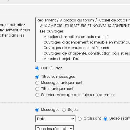
vous souhaitez
tiquement inclus
rcher dans les
Oui
Non
Titres et messages
Messages uniquement
Titres uniquement
Premier message des sujets uniquement
Messages
Sujets
Croissant
Décroissan