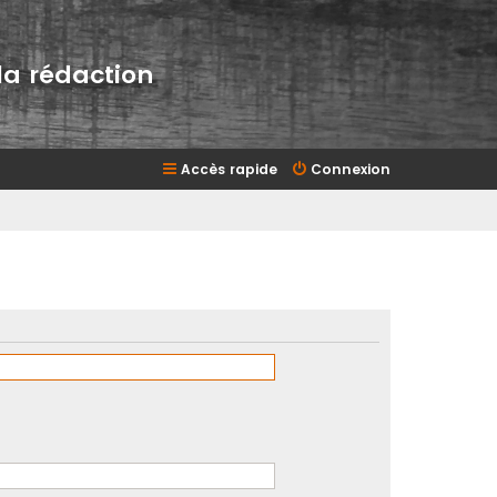
la rédaction
Accès rapide
Connexion