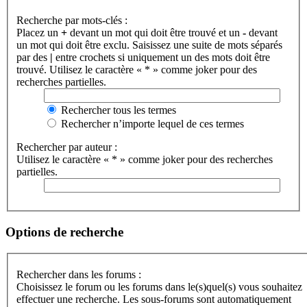
Recherche par mots-clés :
Placez un
+
devant un mot qui doit être trouvé et un
-
devant
un mot qui doit être exclu. Saisissez une suite de mots séparés
par des
|
entre crochets si uniquement un des mots doit être
trouvé. Utilisez le caractère « * » comme joker pour des
recherches partielles.
Rechercher tous les termes
Rechercher n’importe lequel de ces termes
Rechercher par auteur :
Utilisez le caractère « * » comme joker pour des recherches
partielles.
Options de recherche
Rechercher dans les forums :
Choisissez le forum ou les forums dans le(s)quel(s) vous souhaitez
effectuer une recherche. Les sous-forums sont automatiquement