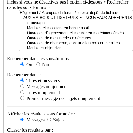
inclus si vous ne désactivez pas l’option ci-dessous « Rechercher
dans les sous-forums ».
Rechercher dans les sous-forums :
Oui
Non
Rechercher dans :
Titres et messages
Messages uniquement
Titres uniquement
Premier message des sujets uniquement
Afficher les résultats sous forme de :
Messages
Sujets
Classer les résultats par :