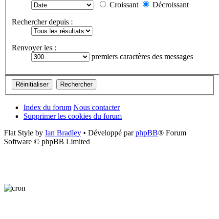
Croissant
Décroissant
Rechercher depuis :
Renvoyer les :
premiers caractères des messages
Index du forum
Nous contacter
Supprimer les cookies du forum
Flat Style by
Ian Bradley
• Développé par
phpBB
® Forum
Software © phpBB Limited