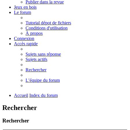
Publier dans la revue
Jeux en bois
Le forum
Tutorial dépot de fichiers
Conditions d'utilisation
À propos
Connexion
Accès rapide
Sujets sans réponse
Sujets actifs
Rechercher
L’équipe du forum
Accueil
Index du forum
Rechercher
Rechercher