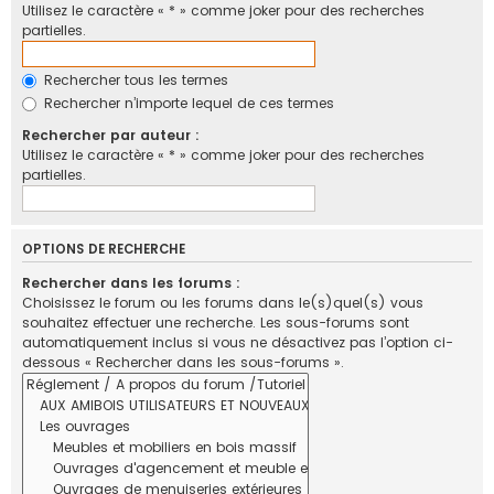
Utilisez le caractère « * » comme joker pour des recherches
partielles.
Rechercher tous les termes
Rechercher n’importe lequel de ces termes
Rechercher par auteur :
Utilisez le caractère « * » comme joker pour des recherches
partielles.
OPTIONS DE RECHERCHE
Rechercher dans les forums :
Choisissez le forum ou les forums dans le(s)quel(s) vous
souhaitez effectuer une recherche. Les sous-forums sont
automatiquement inclus si vous ne désactivez pas l’option ci-
dessous « Rechercher dans les sous-forums ».