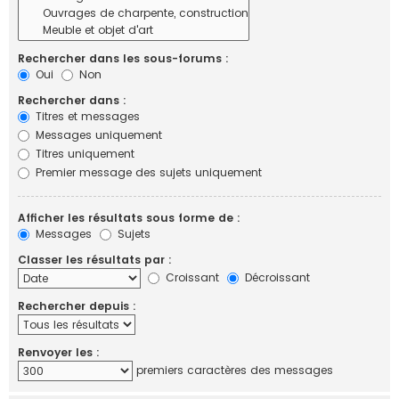
Rechercher dans les sous-forums :
Oui
Non
Rechercher dans :
Titres et messages
Messages uniquement
Titres uniquement
Premier message des sujets uniquement
Afficher les résultats sous forme de :
Messages
Sujets
Classer les résultats par :
Croissant
Décroissant
Rechercher depuis :
Renvoyer les :
premiers caractères des messages