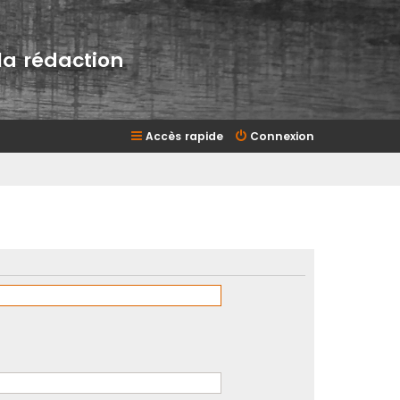
la rédaction
Accès rapide
Connexion