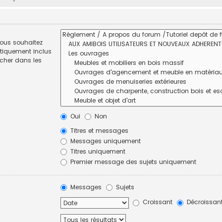
vous souhaitez
tiquement inclus
rcher dans les
Oui
Non
Titres et messages
Messages uniquement
Titres uniquement
Premier message des sujets uniquement
Messages
Sujets
Croissant
Décroissan