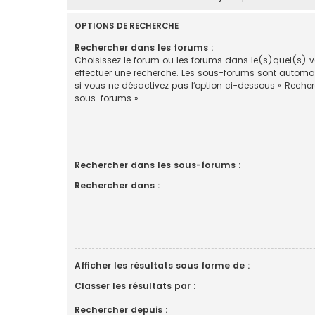
OPTIONS DE RECHERCHE
Rechercher dans les forums :
Choisissez le forum ou les forums dans le(s)quel(s) 
effectuer une recherche. Les sous-forums sont automa
si vous ne désactivez pas l’option ci-dessous « Reche
sous-forums ».
Rechercher dans les sous-forums :
Rechercher dans :
Afficher les résultats sous forme de :
Classer les résultats par :
Rechercher depuis :