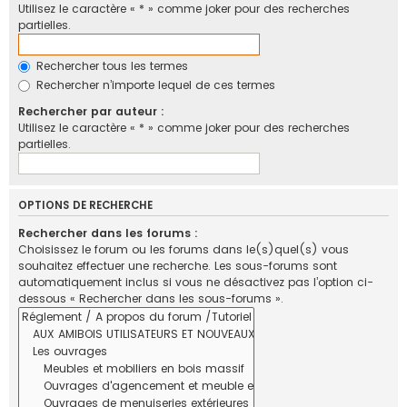
Utilisez le caractère « * » comme joker pour des recherches
partielles.
Rechercher tous les termes
Rechercher n’importe lequel de ces termes
Rechercher par auteur :
Utilisez le caractère « * » comme joker pour des recherches
partielles.
OPTIONS DE RECHERCHE
Rechercher dans les forums :
Choisissez le forum ou les forums dans le(s)quel(s) vous
souhaitez effectuer une recherche. Les sous-forums sont
automatiquement inclus si vous ne désactivez pas l’option ci-
dessous « Rechercher dans les sous-forums ».