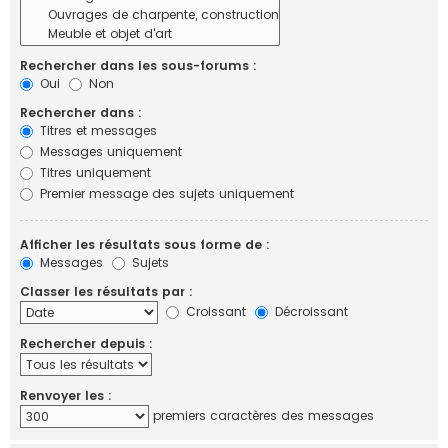
Rechercher dans les sous-forums :
Oui
Non
Rechercher dans :
Titres et messages
Messages uniquement
Titres uniquement
Premier message des sujets uniquement
Afficher les résultats sous forme de :
Messages
Sujets
Classer les résultats par :
Croissant
Décroissant
Rechercher depuis :
Renvoyer les :
premiers caractères des messages