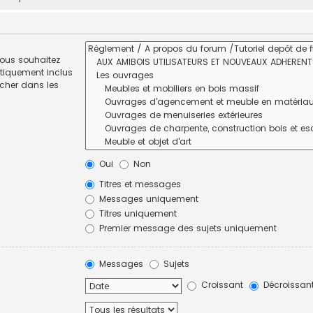
vous souhaitez
tiquement inclus
rcher dans les
Oui
Non
Titres et messages
Messages uniquement
Titres uniquement
Premier message des sujets uniquement
Messages
Sujets
Croissant
Décroissan