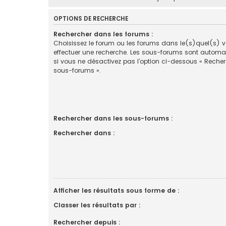
OPTIONS DE RECHERCHE
Rechercher dans les forums :
Choisissez le forum ou les forums dans le(s)quel(s) 
effectuer une recherche. Les sous-forums sont automa
si vous ne désactivez pas l’option ci-dessous « Reche
sous-forums ».
Rechercher dans les sous-forums :
Rechercher dans :
Afficher les résultats sous forme de :
Classer les résultats par :
Rechercher depuis :