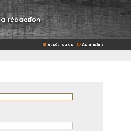
la rédaction
Accès rapide
Connexion