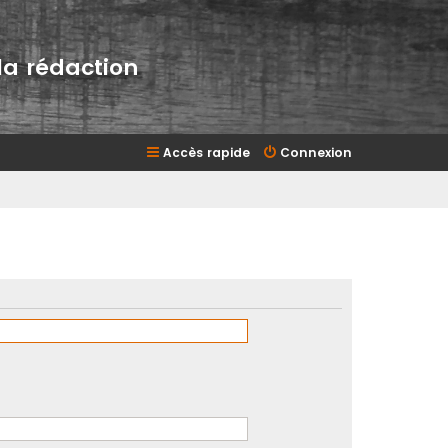
la rédaction
Accès rapide
Connexion