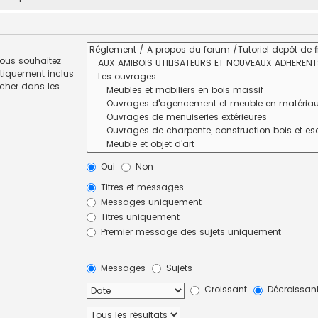
vous souhaitez
tiquement inclus
rcher dans les
Oui
Non
Titres et messages
Messages uniquement
Titres uniquement
Premier message des sujets uniquement
Messages
Sujets
Croissant
Décroissan