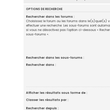
OPTIONS DE RECHERCHE
Rechercher dans les forums :
Choisissez le forum ou les forums dans le(s)quel(s) 
effectuer une recherche. Les sous-forums sont automa
si vous ne désactivez pas l’option ci-dessous « Reche
sous-forums ».
Rechercher dans les sous-forums :
Rechercher dans :
Afficher les résultats sous forme de :
Classer les résultats par :
Rechercher depuis :