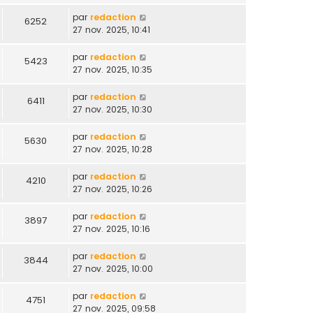
par
redaction
6252
27 nov. 2025, 10:41
par
redaction
5423
27 nov. 2025, 10:35
par
redaction
6411
27 nov. 2025, 10:30
par
redaction
5630
27 nov. 2025, 10:28
par
redaction
4210
27 nov. 2025, 10:26
par
redaction
3897
27 nov. 2025, 10:16
par
redaction
3844
27 nov. 2025, 10:00
par
redaction
4751
27 nov. 2025, 09:58