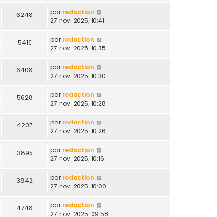
par
redaction
6248
27 nov. 2025, 10:41
par
redaction
5419
27 nov. 2025, 10:35
par
redaction
6408
27 nov. 2025, 10:30
par
redaction
5628
27 nov. 2025, 10:28
par
redaction
4207
27 nov. 2025, 10:26
par
redaction
3895
27 nov. 2025, 10:16
par
redaction
3842
27 nov. 2025, 10:00
par
redaction
4748
27 nov. 2025, 09:58