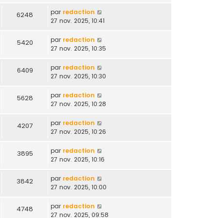
par
redaction
6248
27 nov. 2025, 10:41
par
redaction
5420
27 nov. 2025, 10:35
par
redaction
6409
27 nov. 2025, 10:30
par
redaction
5628
27 nov. 2025, 10:28
par
redaction
4207
27 nov. 2025, 10:26
par
redaction
3895
27 nov. 2025, 10:16
par
redaction
3842
27 nov. 2025, 10:00
par
redaction
4748
27 nov. 2025, 09:58