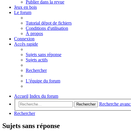
Publier dans la revue
Jeux en bois
Le forum
Tutorial dépot de fichiers
Conditions d'utilisation
À propos
Connexion
Accès rapide
Sujets sans réponse
Sujets actifs
Rechercher
L’équipe du forum
Accueil
Index du forum
Recherche avanc
Rechercher
Rechercher
Sujets sans réponse