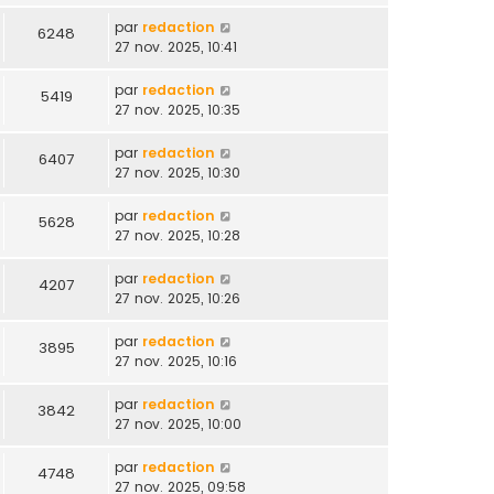
par
redaction
6248
27 nov. 2025, 10:41
par
redaction
5419
27 nov. 2025, 10:35
par
redaction
6407
27 nov. 2025, 10:30
par
redaction
5628
27 nov. 2025, 10:28
par
redaction
4207
27 nov. 2025, 10:26
par
redaction
3895
27 nov. 2025, 10:16
par
redaction
3842
27 nov. 2025, 10:00
par
redaction
4748
27 nov. 2025, 09:58